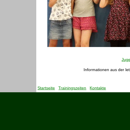
Jug
Informationen aus der let
Startseite
Trainingszeiten
Kontakte