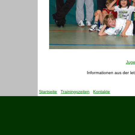
Jug
Informationen aus der let
Startseite
Trainingszeiten
Kontakte