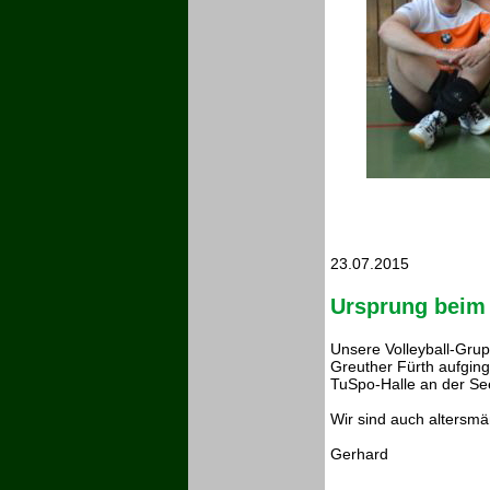
23.07.2015
Ursprung beim
Unsere Volleyball-Grup
Greuther Fürth aufgin
TuSpo-Halle an der See
Wir sind auch altersmä
Gerhard