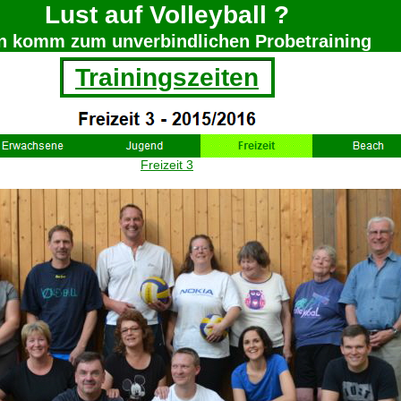
Lust auf Volleyball ?
n komm zum unverbindlichen Probetraining
Trainingszeiten
Freizeit 3