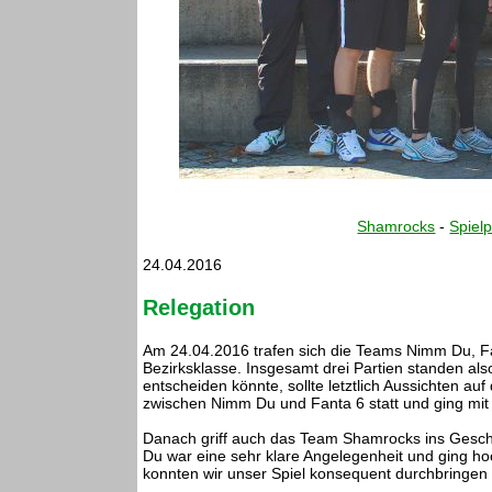
Shamrocks
-
Spielp
24.04.2016
Relegation
Am 24.04.2016 trafen sich die Teams Nimm Du, Fa
Bezirksklasse. Insgesamt drei Partien standen als
entscheiden könnte, sollte letztlich Aussichten au
zwischen Nimm Du und Fanta 6 statt und ging mit 2
Danach griff auch das Team Shamrocks ins Gesc
Du war eine sehr klare Angelegenheit und ging ho
konnten wir unser Spiel konsequent durchbringen u