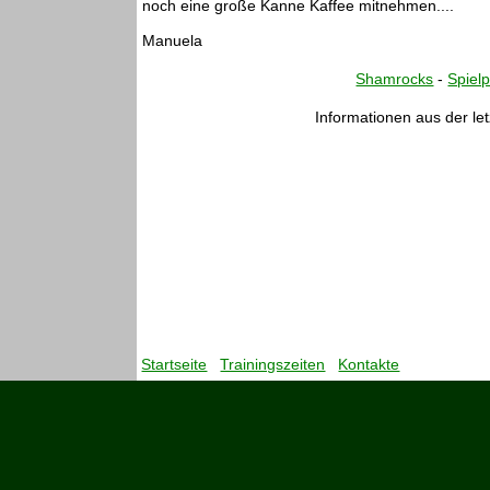
noch eine große Kanne Kaffee mitnehmen....
Manuela
Shamrocks
-
Spielp
Informationen aus der let
Startseite
Trainingszeiten
Kontakte