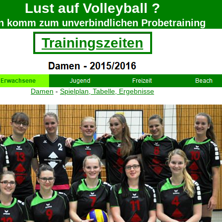
Lust auf Volleyball ?
n komm zum unverbindlichen Probetraining
Trainingszeiten
Damen
-
Spielplan, Tabelle, Ergebnisse