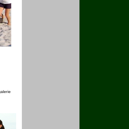
alerie