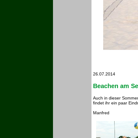
26.07.2014
Beachen am Se
Auch in dieser Sommers
findet ihr ein paar Ein
Manfred